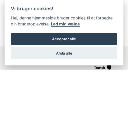
Vi bruger cookies!
Hej, denne hjemmeside bruger cookies til at forbedre
din brugeroplevelse.
Lad mig vælge
Accepter alle
Afslå alle
support@netfugl.dk
copyright © 2002-2023