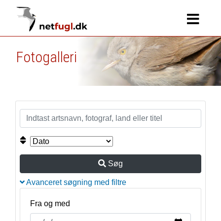
Fotogalleri
Søg
Avanceret søgning med filtre
Fra og med