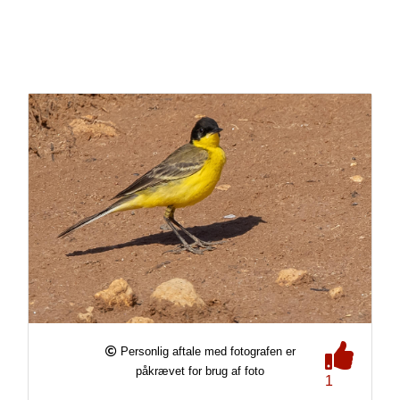
Personlig aftale med fotografen er
påkrævet for brug af foto
1