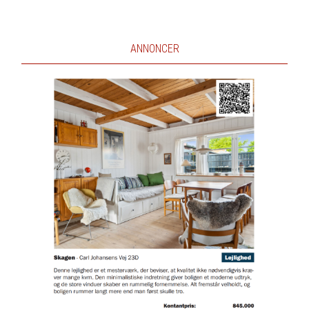
ANNONCER