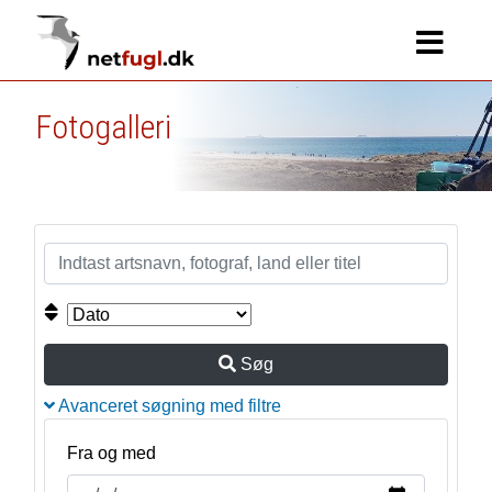
Fotogalleri
Søg
Avanceret søgning med filtre
Fra og med