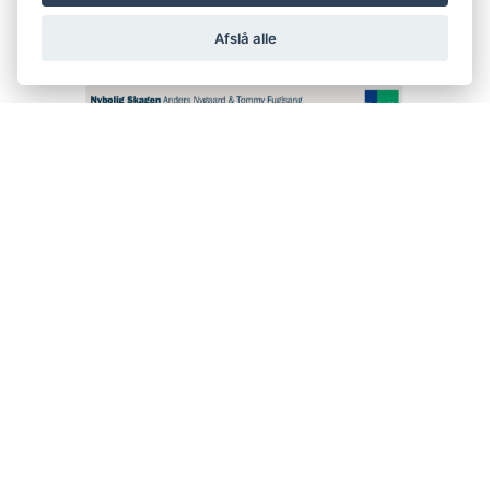
Afslå alle