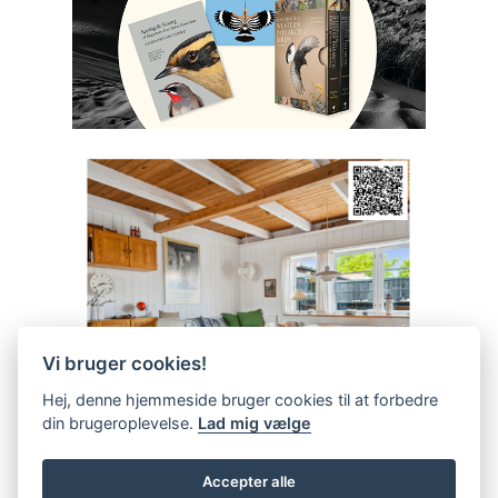
Vi bruger cookies!
Hej, denne hjemmeside bruger cookies til at forbedre
din brugeroplevelse.
Lad mig vælge
Accepter alle