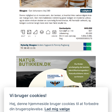
Vi bruger cookies!
Hej, denne hjemmeside bruger cookies til at forbedre
din brugeroplevelse.
Lad mig vælge