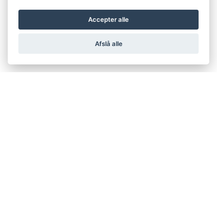
Accepter alle
Afslå alle