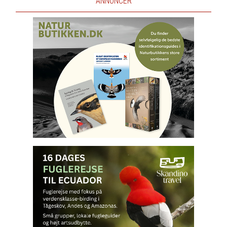
ANNONCER