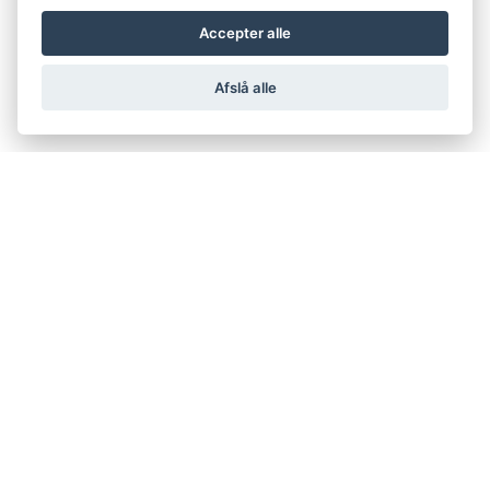
Accepter alle
Afslå alle