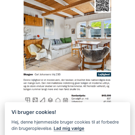
Vi bruger cookies!
Hej, denne hjemmeside bruger cookies til at forbedre
din brugeroplevelse.
Lad mig vælge