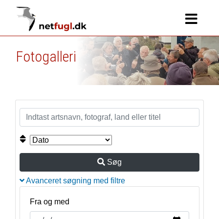
Fotogalleri
Søg
Avanceret søgning med filtre
Fra og med