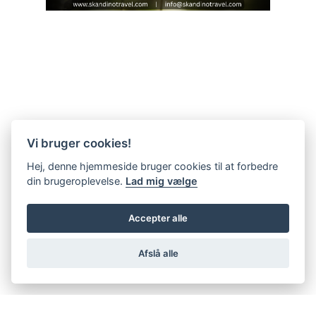
Vi bruger cookies!
Hej, denne hjemmeside bruger cookies til at forbedre
din brugeroplevelse.
Lad mig vælge
Accepter alle
Afslå alle