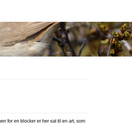
en for en blocker er her sat til en art, som