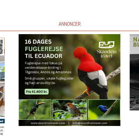
ANNONCER