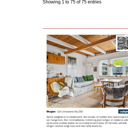
Showing 1 to 75 of 75 entries