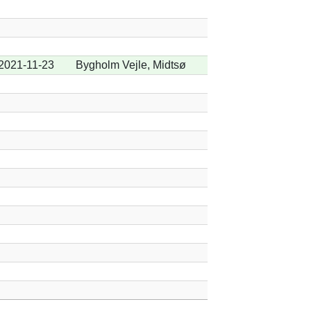
2021-11-23
Bygholm Vejle, Midtsø