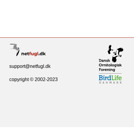
support@netfugl.dk
copyright © 2002-2023