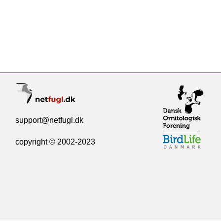
support@netfugl.dk
copyright © 2002-2023