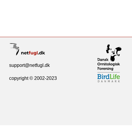
support@netfugl.dk
copyright © 2002-2023