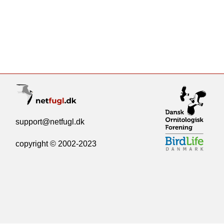
support@netfugl.dk
copyright © 2002-2023