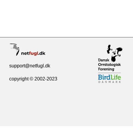
support@netfugl.dk
copyright © 2002-2023