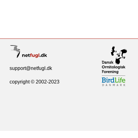
support@netfugl.dk
copyright © 2002-2023