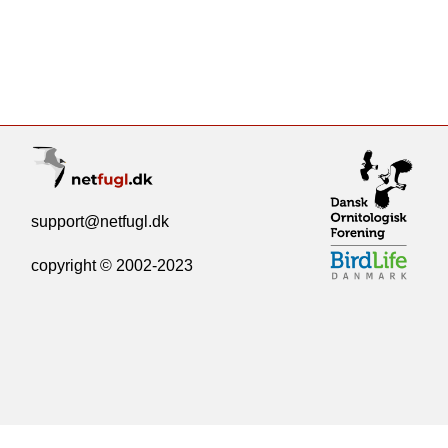
support@netfugl.dk
copyright © 2002-2023