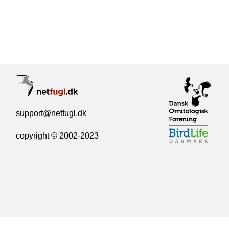
support@netfugl.dk
copyright © 2002-2023