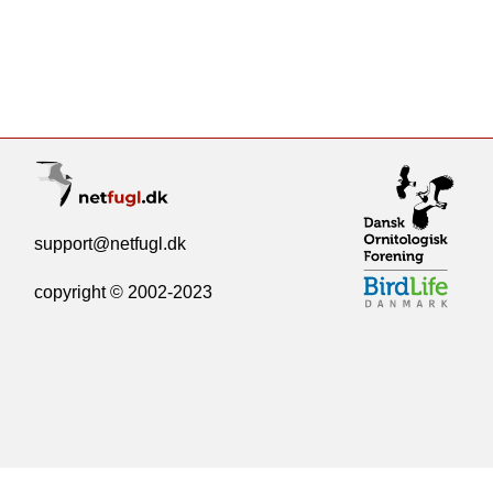
support@netfugl.dk
copyright © 2002-2023