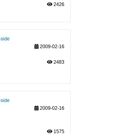
2426
-side
2009-02-16
2483
-side
2009-02-16
1575