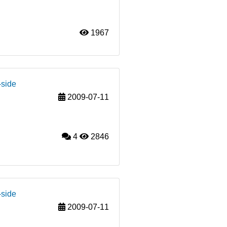
1967
-side
2009-07-11
4
2846
-side
2009-07-11