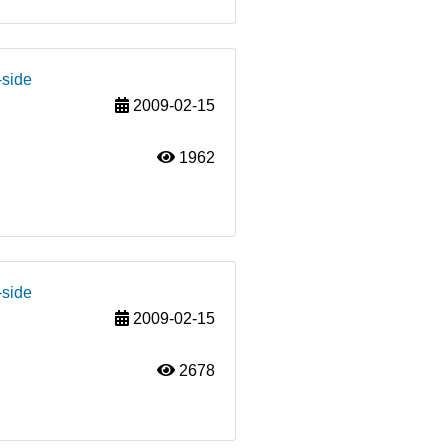
-side
2009-02-15
1962
-side
2009-02-15
2678