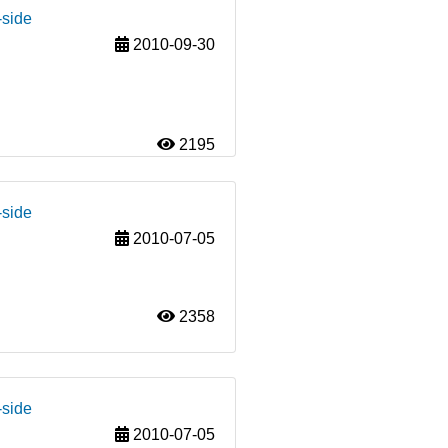
-side
2010-09-30
2195
-side
2010-07-05
2358
-side
2010-07-05