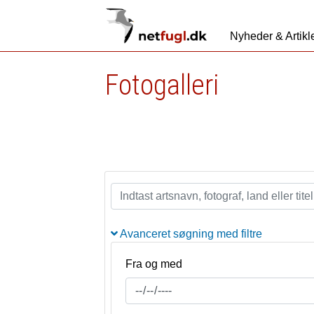
Nyheder & Artikl
Fotogalleri
Avanceret søgning med filtre
Fra og med