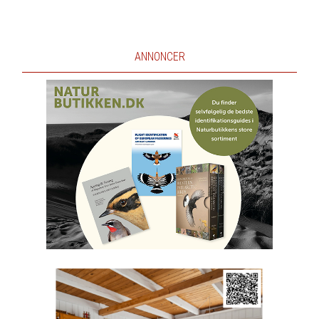
ANNONCER