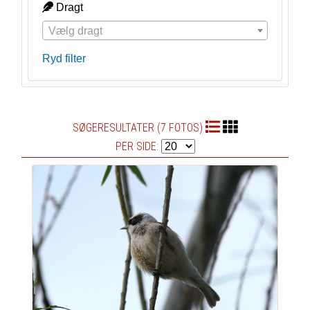
Dragt
Vælg dragt
Ryd filter
SØGERESULTATER (7 FOTOS)
PER SIDE: