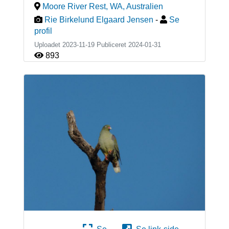
Moore River Rest, WA
,
Australien
Rie Birkelund Elgaard Jensen
-
Se
profil
Uploadet 2023-11-19 Publiceret
2024-01-31
893