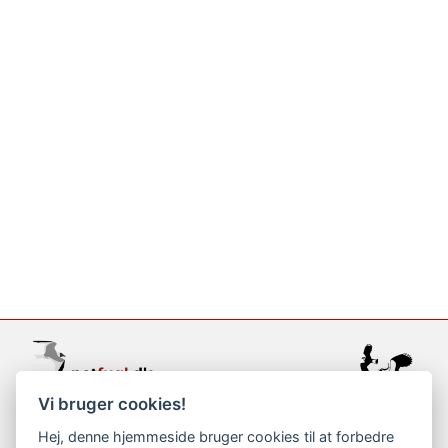
Vi bruger cookies!
support@netfugl.dk
Hej, denne hjemmeside bruger cookies til at forbedre