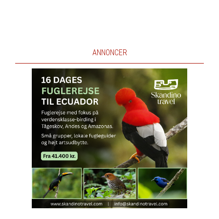
ANNONCER