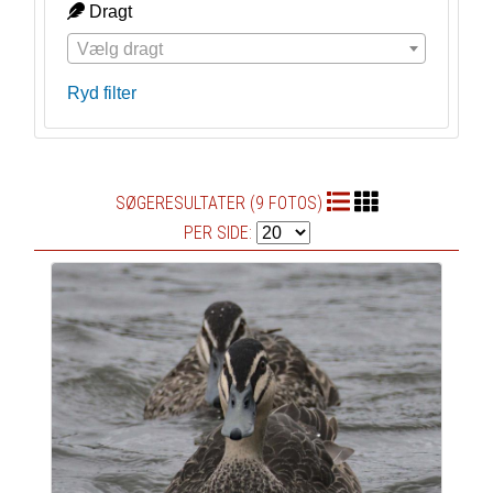
Dragt
Vælg dragt
Ryd filter
SØGERESULTATER (9 FOTOS)
PER SIDE: