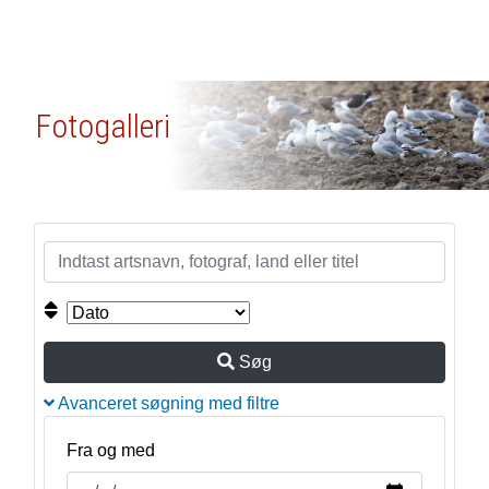
Fotogalleri
Søg
Avanceret søgning med filtre
Fra og med