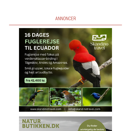
ANNONCER