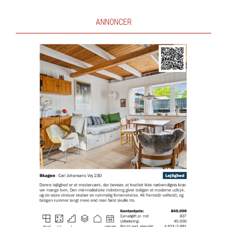
ANNONCER