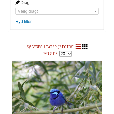
Dragt
Vælg dragt
Ryd filter
SØGERESULTATER (2 FOTOS)
PER SIDE: