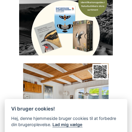
Vi bruger cookies!
Hej, denne hjemmeside bruger cookies til at forbedre
din brugeroplevelse.
Lad mig vælge