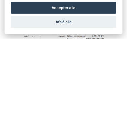
Accepter alle
Afslå alle