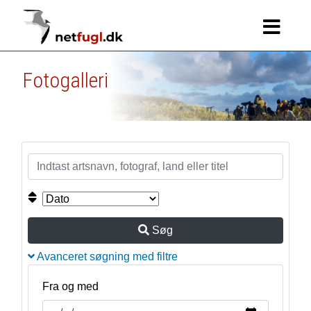
Fotogalleri
Søg
Avanceret søgning med filtre
Fra og med