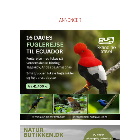
ANNONCER