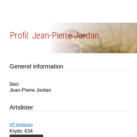
Profil: Jean-Pierre Jordan
Generel information
Navn
Jean-Pierre Jordan
Artslister
VP Artslisten
Kryds: 634