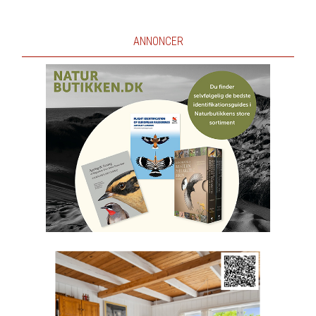
ANNONCER