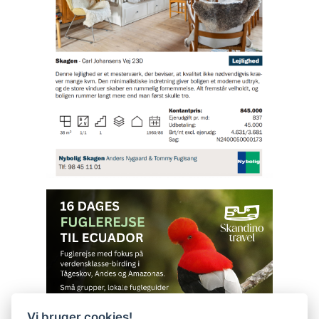
Vi bruger cookies!