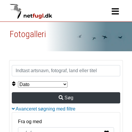
Fotogalleri
Søg
Avanceret søgning med filtre
Fra og med