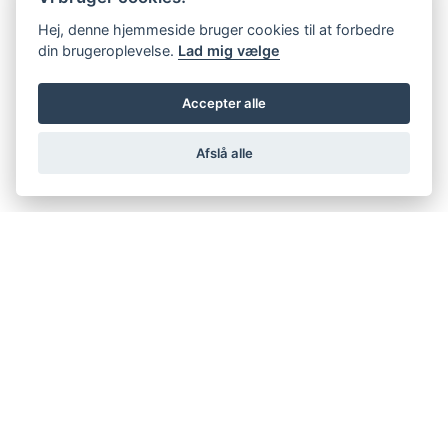
Hej, denne hjemmeside bruger cookies til at forbedre
din brugeroplevelse.
Lad mig vælge
Accepter alle
Afslå alle