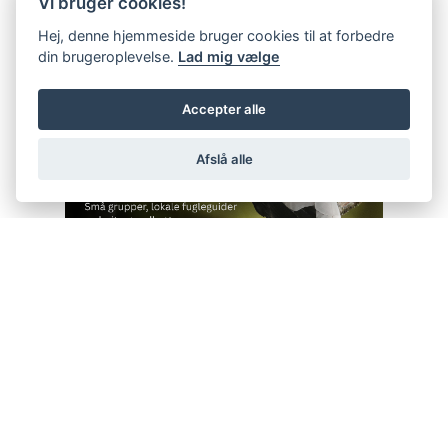
Vi bruger cookies!
Hej, denne hjemmeside bruger cookies til at forbedre
din brugeroplevelse.
Lad mig vælge
Accepter alle
Afslå alle