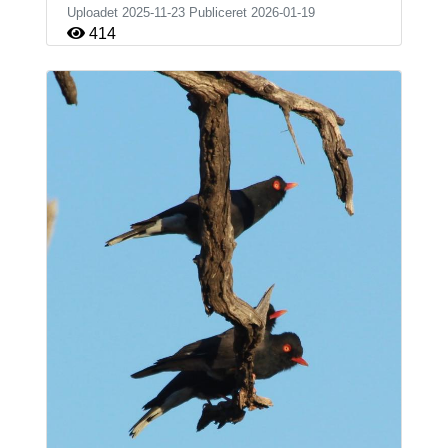
Uploadet 2025-11-23 Publiceret
2026-01-19
414