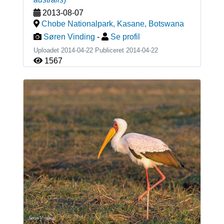
2013-08-07
Chobe Nationalpark, Kasane
,
Botswana
Søren Vinding
-
Se profil
Uploadet 2014-04-22 Publiceret
2014-04-22
1567