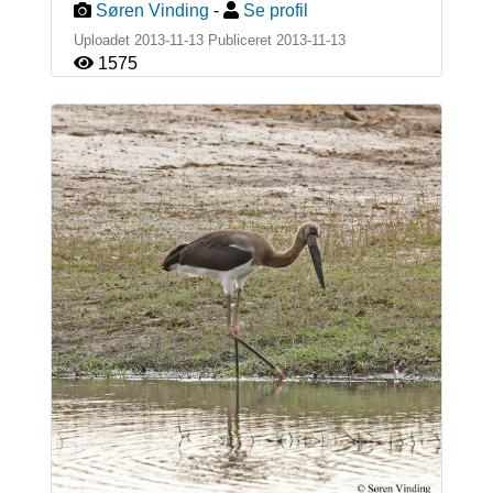
Søren Vinding
-
Se profil
Uploadet 2013-11-13 Publiceret
2013-11-13
1575