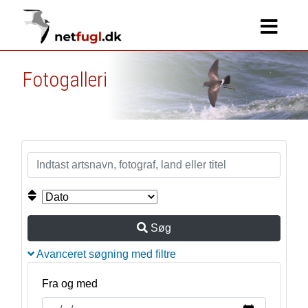
Fotogalleri
Søg
Avanceret søgning med filtre
Fra og med