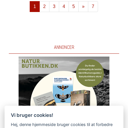
1
2
3
4
5
»
7
Næste
ANNONCER
Vi bruger cookies!
Hej, denne hjemmeside bruger cookies til at forbedre