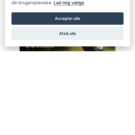
din brugeroplevelse.
Lad mig vælge
Accepter alle
Afslå alle