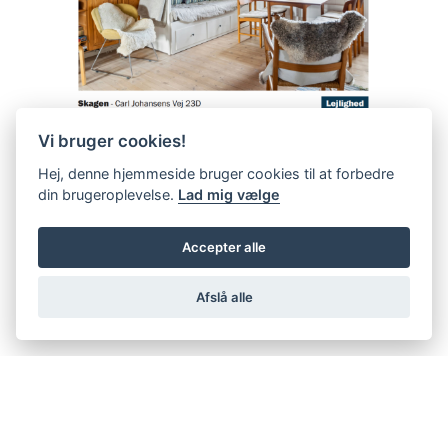
Vi bruger cookies!
Hej, denne hjemmeside bruger cookies til at forbedre
din brugeroplevelse.
Lad mig vælge
Accepter alle
Afslå alle