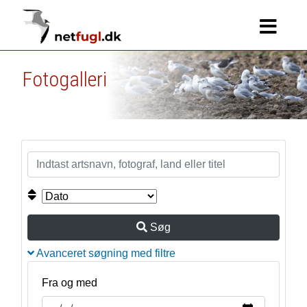
Fotogalleri
Søg
Avanceret søgning med filtre
Fra og med