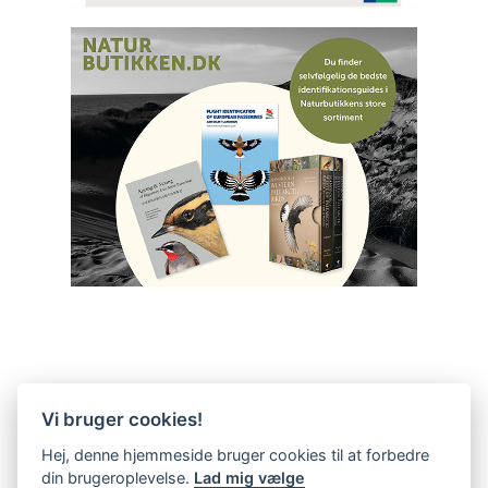
Vi bruger cookies!
Hej, denne hjemmeside bruger cookies til at forbedre
din brugeroplevelse.
Lad mig vælge