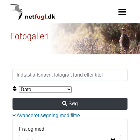
Fotogalleri
Søg
Avanceret søgning med filtre
Fra og med