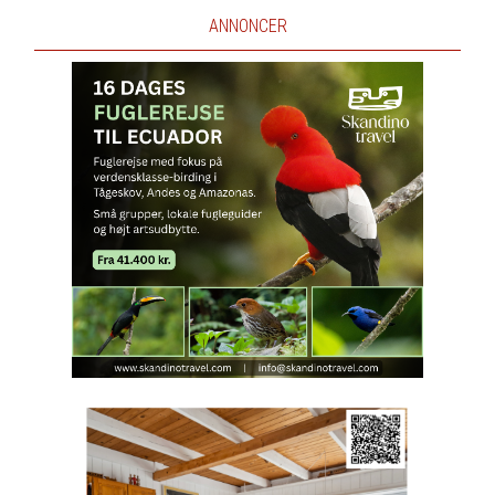
ANNONCER