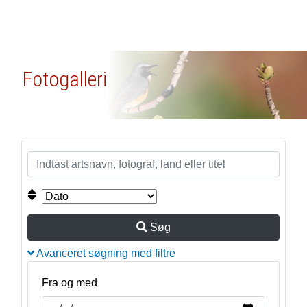
Fotogalleri
Søg
Avanceret søgning med filtre
Fra og med