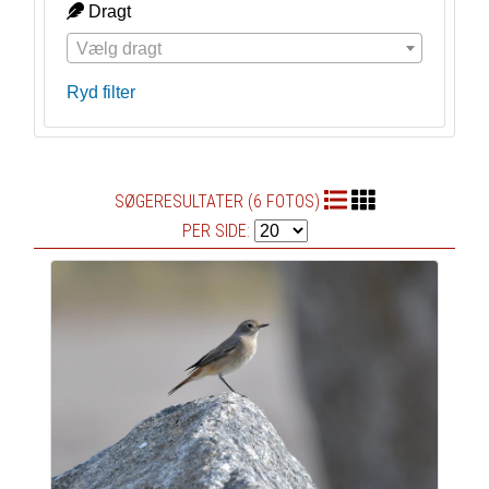
Dragt
Vælg dragt
Ryd filter
SØGERESULTATER (6 FOTOS)
PER SIDE: