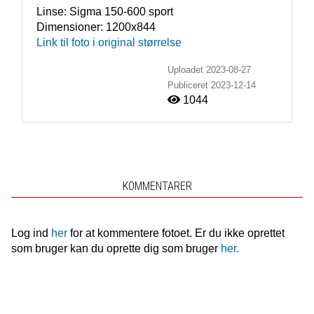
Linse:
Sigma 150-600 sport
Dimensioner:
1200x844
Link til foto i original størrelse
Uploadet 2023-08-27
Publiceret
2023-12-14
1044
KOMMENTARER
Log ind
her
for at kommentere fotoet. Er du ikke oprettet
som bruger kan du oprette dig som bruger
her.