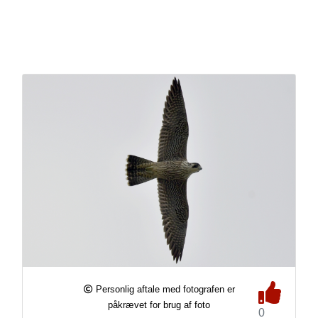
Personlig aftale med fotografen er
påkrævet for brug af foto
0