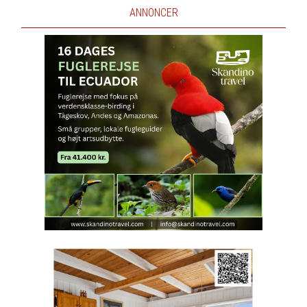
ANNONCER