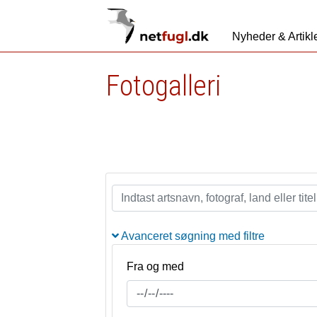
Nyheder & Artikl
Fotogalleri
Avanceret søgning med filtre
Fra og med