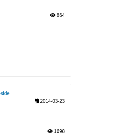
864
-side
2014-03-23
1698