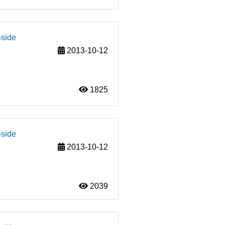
-side
2013-10-12
1825
-side
2013-10-12
2039