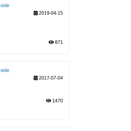
-side
2019-04-15
871
-side
2017-07-04
1470