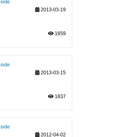
-side
2013-03-19
1659
-side
2013-03-15
1837
-side
2012-04-02