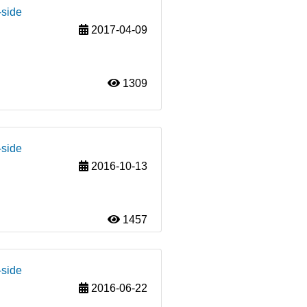
-side
2017-04-09
1309
-side
2016-10-13
1457
-side
2016-06-22