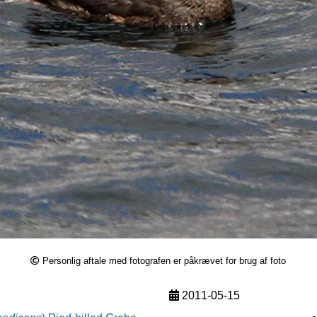
Personlig aftale med fotografen er påkrævet for brug af foto
2011-05-15