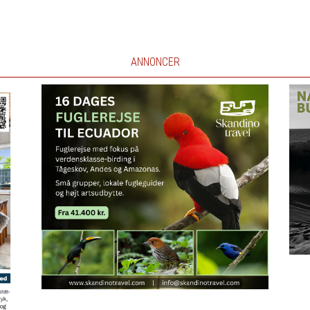
ANNONCER