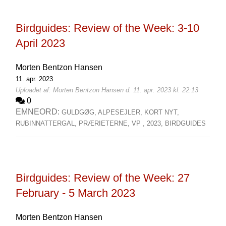
Birdguides: Review of the Week: 3-10
April 2023
Morten Bentzon Hansen
11. apr. 2023
Uploadet af: Morten Bentzon Hansen d. 11. apr. 2023 kl. 22:13
0
EMNEORD:
GULDGØG,
ALPESEJLER,
KORT NYT,
RUBINNATTERGAL,
PRÆRIETERNE,
VP ,
2023,
BIRDGUIDES
Birdguides: Review of the Week: 27
February - 5 March 2023
Morten Bentzon Hansen