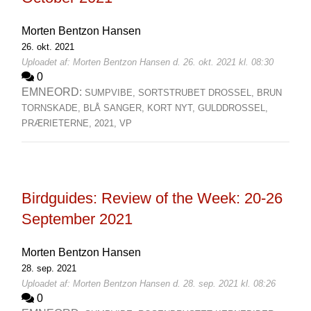
Morten Bentzon Hansen
26. okt. 2021
Uploadet af: Morten Bentzon Hansen d. 26. okt. 2021 kl. 08:30
0
EMNEORD:
SUMPVIBE,
SORTSTRUBET DROSSEL,
BRUN
TORNSKADE,
BLÅ SANGER,
KORT NYT,
GULDDROSSEL,
PRÆRIETERNE,
2021,
VP
Birdguides: Review of the Week: 20-26
September 2021
Morten Bentzon Hansen
28. sep. 2021
Uploadet af: Morten Bentzon Hansen d. 28. sep. 2021 kl. 08:26
0