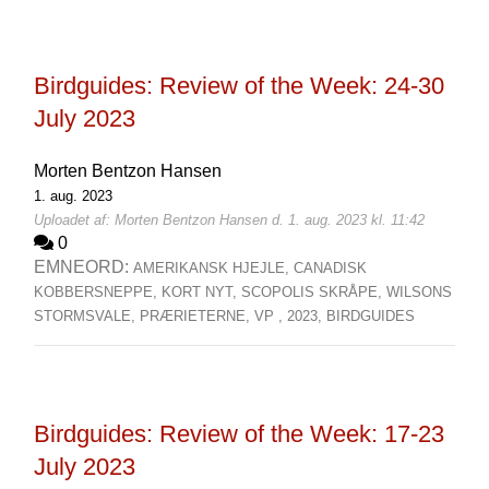
Birdguides: Review of the Week: 24-30
July 2023
Morten Bentzon Hansen
1. aug. 2023
Uploadet af: Morten Bentzon Hansen d. 1. aug. 2023 kl. 11:42
0
EMNEORD:
AMERIKANSK HJEJLE,
CANADISK
KOBBERSNEPPE,
KORT NYT,
SCOPOLIS SKRÅPE,
WILSONS
STORMSVALE,
PRÆRIETERNE,
VP ,
2023,
BIRDGUIDES
Birdguides: Review of the Week: 17-23
July 2023