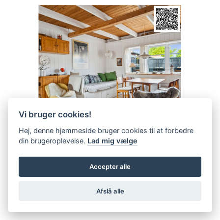
Vi bruger cookies!
Hej, denne hjemmeside bruger cookies til at forbedre
din brugeroplevelse.
Lad mig vælge
Accepter alle
Afslå alle