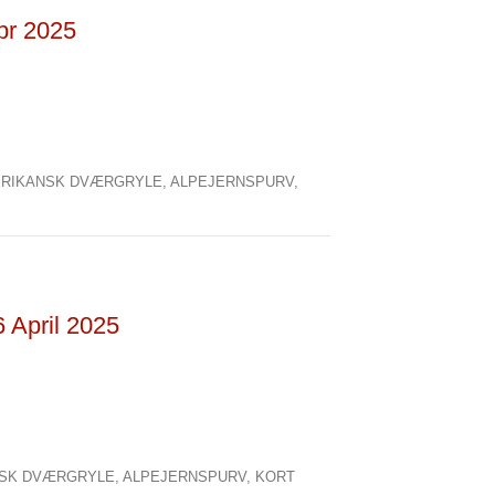
apr 2025
RIKANSK DVÆRGRYLE,
ALPEJERNSPURV,
6 April 2025
SK DVÆRGRYLE,
ALPEJERNSPURV,
KORT