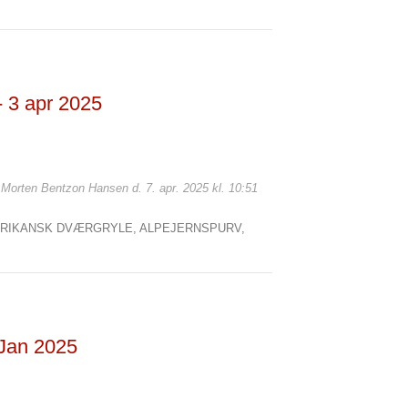
- 3 apr 2025
: Morten Bentzon Hansen d. 7. apr. 2025 kl. 10:51
RIKANSK DVÆRGRYLE,
ALPEJERNSPURV,
 Jan 2025