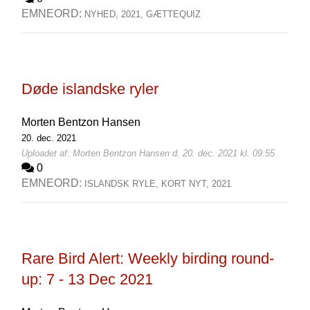
EMNEORD:
NYHED,
2021,
GÆTTEQUIZ
Døde islandske ryler
Morten Bentzon Hansen
20. dec. 2021
Uploadet af: Morten Bentzon Hansen d. 20. dec. 2021 kl. 09:55
0
EMNEORD:
ISLANDSK RYLE,
KORT NYT,
2021
Rare Bird Alert: Weekly birding round-
up: 7 - 13 Dec 2021