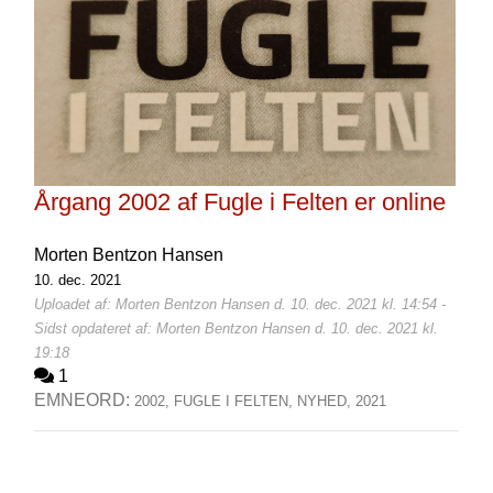
Årgang 2002 af Fugle i Felten er online
Morten Bentzon Hansen
10. dec. 2021
Uploadet af: Morten Bentzon Hansen d. 10. dec. 2021 kl. 14:54 -
Sidst opdateret af: Morten Bentzon Hansen d. 10. dec. 2021 kl.
19:18
1
EMNEORD:
2002,
FUGLE I FELTEN,
NYHED,
2021