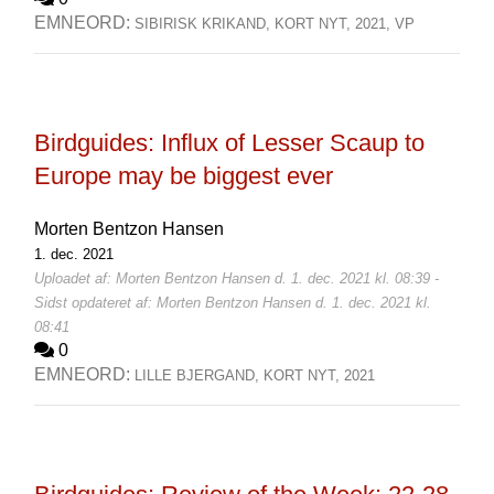
EMNEORD:
SIBIRISK KRIKAND,
KORT NYT,
2021,
VP
Birdguides: Influx of Lesser Scaup to
Europe may be biggest ever
Morten Bentzon Hansen
1. dec. 2021
Uploadet af: Morten Bentzon Hansen d. 1. dec. 2021 kl. 08:39 -
Sidst opdateret af: Morten Bentzon Hansen d. 1. dec. 2021 kl.
08:41
0
EMNEORD:
LILLE BJERGAND,
KORT NYT,
2021