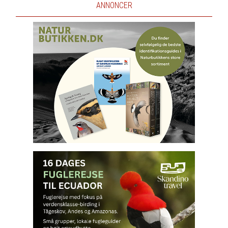
ANNONCER