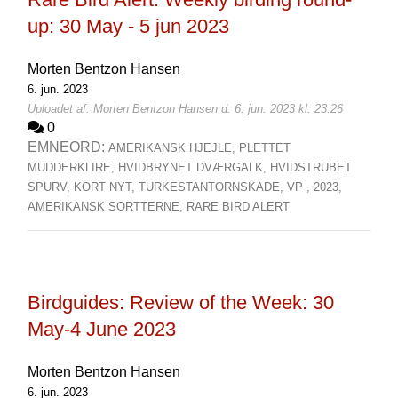
up: 30 May - 5 jun 2023
Morten Bentzon Hansen
6. jun. 2023
Uploadet af: Morten Bentzon Hansen d. 6. jun. 2023 kl. 23:26
0
EMNEORD:
AMERIKANSK HJEJLE,
PLETTET
MUDDERKLIRE,
HVIDBRYNET DVÆRGALK,
HVIDSTRUBET
SPURV,
KORT NYT,
TURKESTANTORNSKADE,
VP ,
2023,
AMERIKANSK SORTTERNE,
RARE BIRD ALERT
Birdguides: Review of the Week: 30
May-4 June 2023
Morten Bentzon Hansen
6. jun. 2023