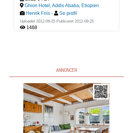
Ghion Hotel, Addis Ababa
,
Etiopien
Henrik Friis
-
Se profil
Uploadet 2012-09-25 Publiceret
2012-09-25
1468
ANNONCER