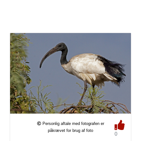
Personlig aftale med fotografen er
påkrævet for brug af foto
0