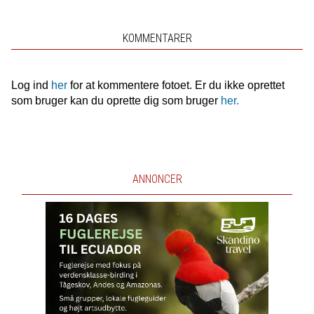
KOMMENTARER
Log ind
her
for at kommentere fotoet. Er du ikke oprettet
som bruger kan du oprette dig som bruger
her.
ANNONCER