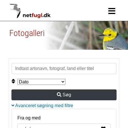
Fotogalleri
Søg
Avanceret søgning med filtre
Fra og med