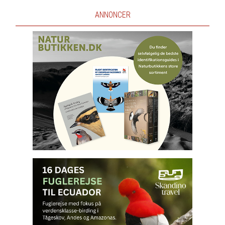
ANNONCER