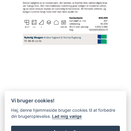
Vi bruger cookies!
Hej, denne hjemmeside bruger cookies til at forbedre
din brugeroplevelse.
Lad mig vælge