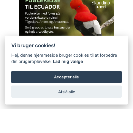
Vi bruger cookies!
Hej, denne hjemmeside bruger cookies til at forbedre
din brugeroplevelse.
Lad mig vælge
Accepter alle
Afslå alle