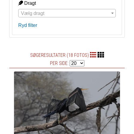
Dragt
Vælg dragt
Ryd filter
SØGERESULTATER (18 FOTOS)
PER SIDE: