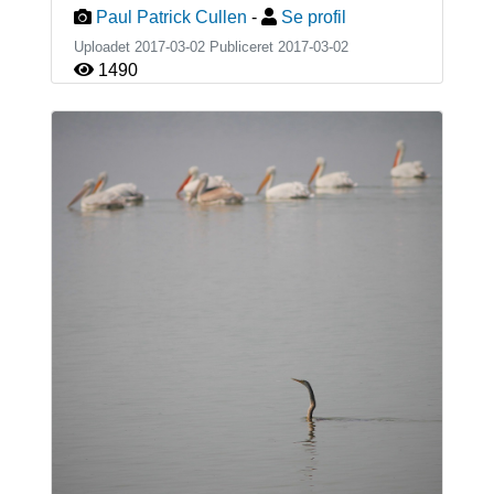
Paul Patrick Cullen
-
Se profil
Uploadet 2017-03-02 Publiceret
2017-03-02
1490