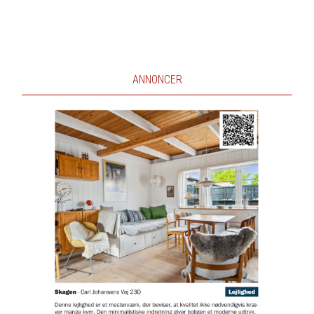
ANNONCER