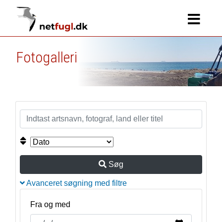
Fotogalleri
Søg
Avanceret søgning med filtre
Fra og med