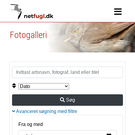
Fotogalleri
Søg
Avanceret søgning med filtre
Fra og med