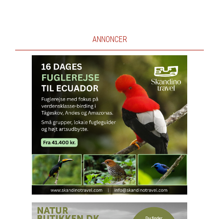
ANNONCER