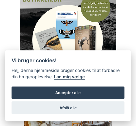
Vi bruger cookies!
Hej, denne hjemmeside bruger cookies til at forbedre
din brugeroplevelse.
Lad mig vælge
Accepter alle
Afslå alle