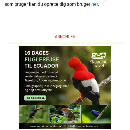
som bruger kan du oprette dig som bruger
her.
ANNONCER