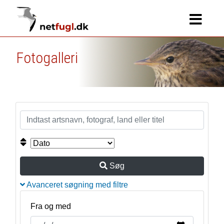
Fotogalleri
Søg
Avanceret søgning med filtre
Fra og med