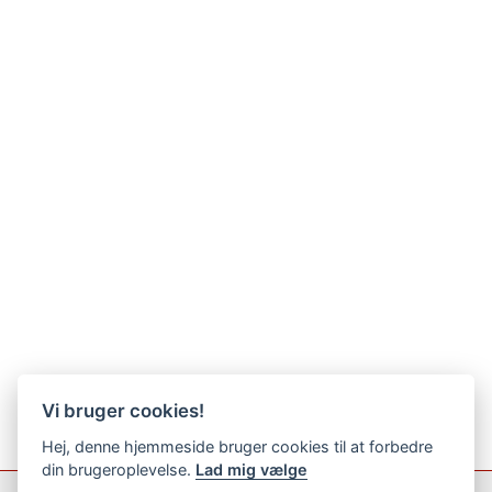
Vi bruger cookies!
Hej, denne hjemmeside bruger cookies til at forbedre
din brugeroplevelse.
Lad mig vælge