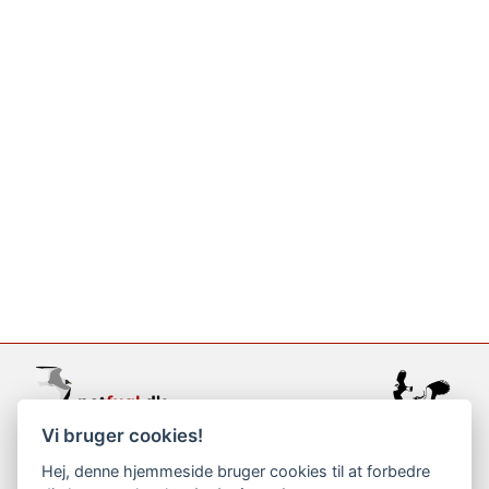
Vi bruger cookies!
support@netfugl.dk
Hej, denne hjemmeside bruger cookies til at forbedre