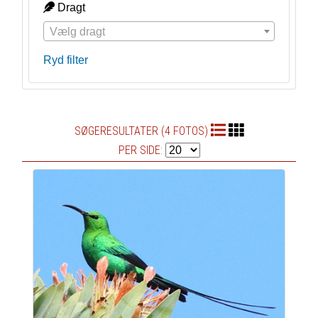
Dragt
Vælg dragt
Ryd filter
SØGERESULTATER (4 FOTOS)
PER SIDE: