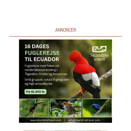
ANNONCER