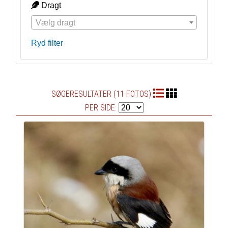
Dragt
Vælg dragt
Ryd filter
SØGERESULTATER (11 FOTOS)
PER SIDE: