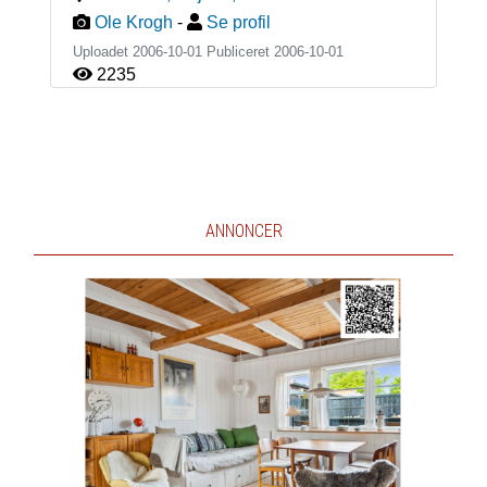
Ole Krogh
-
Se profil
Uploadet 2006-10-01 Publiceret
2006-10-01
2235
ANNONCER