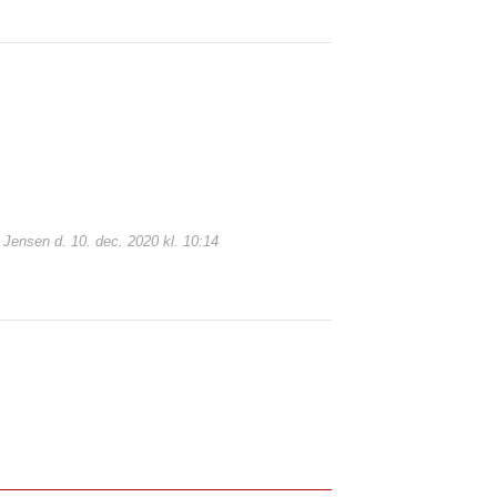
b Jensen d. 10. dec. 2020 kl. 10:14