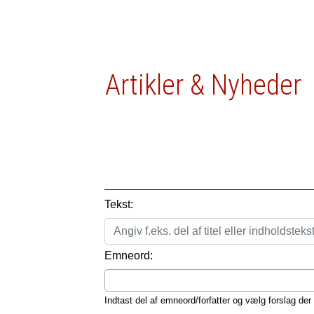
Artikler & Nyheder
Tekst:
Emneord:
Indtast del af emneord/forfatter og vælg forslag der