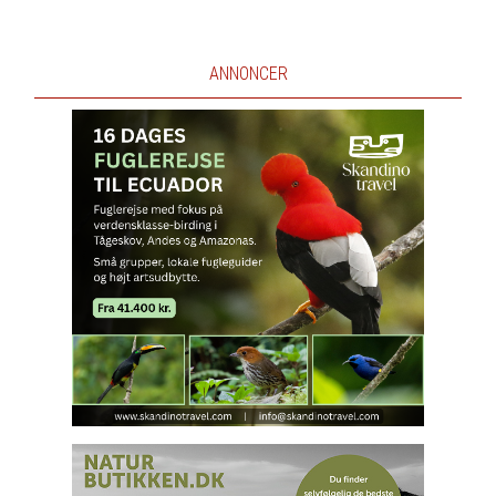
ANNONCER